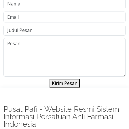
Kirim Pesan
Pusat Pafi - Website Resmi Sistem
Informasi Persatuan Ahli Farmasi
Indonesia