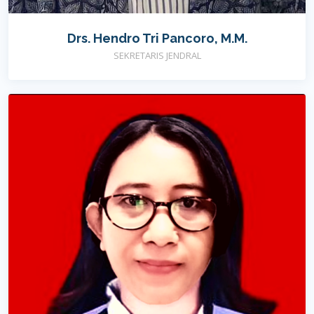
Drs. Hendro Tri Pancoro, M.M.
SEKRETARIS JENDRAL