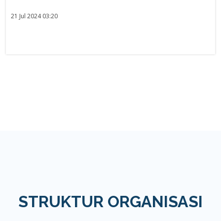
21 Jul 2024 03:20
STRUKTUR ORGANISASI