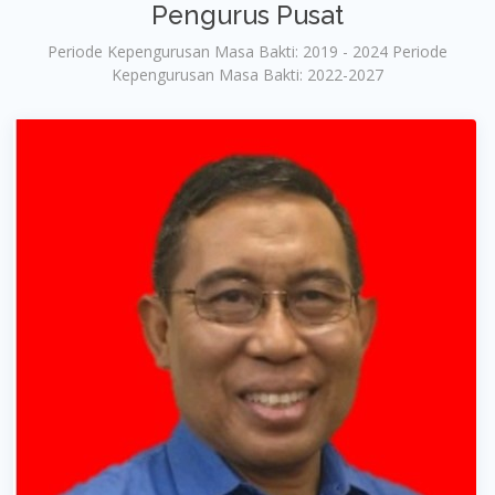
Pengurus Pusat
Periode Kepengurusan Masa Bakti: 2019 - 2024 Periode
Kepengurusan Masa Bakti: 2022-2027