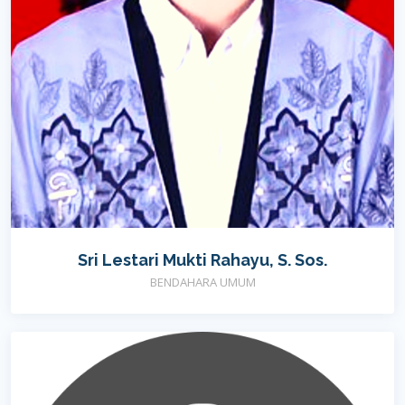
Sri Lestari Mukti Rahayu, S. Sos.
BENDAHARA UMUM