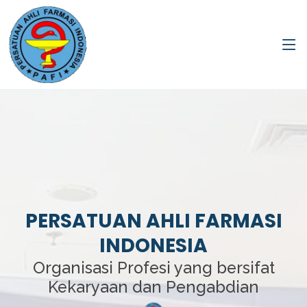
PERSATUAN AHLI FARMASI
INDONESIA
Organisasi Profesi yang bersifat
Kekaryaan dan Pengabdian