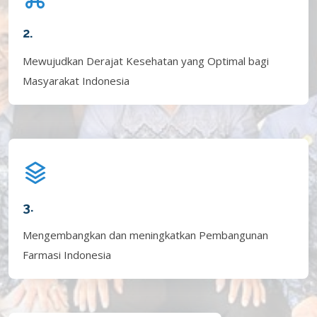
2.
Mewujudkan Derajat Kesehatan yang Optimal bagi
Masyarakat Indonesia
3.
Mengembangkan dan meningkatkan Pembangunan
Farmasi Indonesia