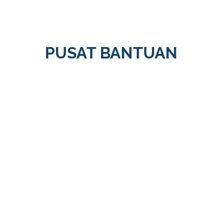
PUSAT BANTUAN