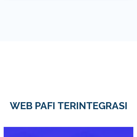
WEB PAFI TERINTEGRASI