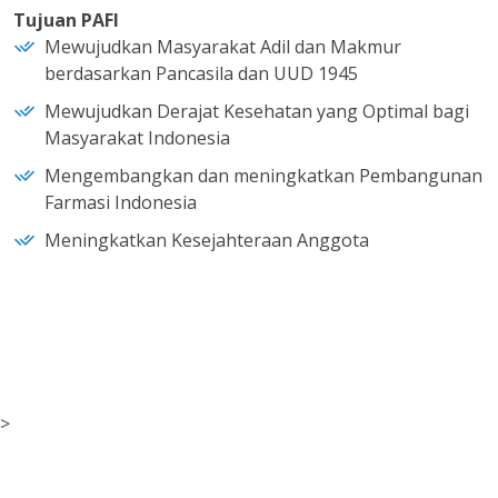
Tujuan PAFI
Mewujudkan Masyarakat Adil dan Makmur
berdasarkan Pancasila dan UUD 1945
Mewujudkan Derajat Kesehatan yang Optimal bagi
Masyarakat Indonesia
Mengembangkan dan meningkatkan Pembangunan
Farmasi Indonesia
Meningkatkan Kesejahteraan Anggota
>