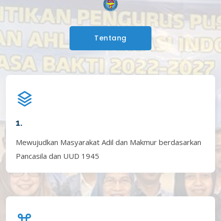
Tentang
1.
Mewujudkan Masyarakat Adil dan Makmur berdasarkan
Pancasila dan UUD 1945