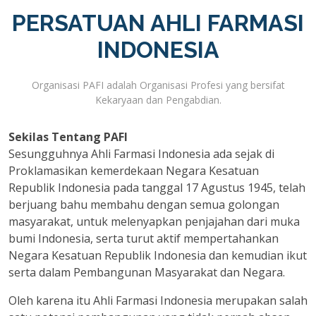
PERSATUAN AHLI FARMASI
INDONESIA
Organisasi PAFI adalah Organisasi Profesi yang bersifat
Kekaryaan dan Pengabdian.
Sekilas Tentang PAFI
Sesungguhnya Ahli Farmasi Indonesia ada sejak di
Proklamasikan kemerdekaan Negara Kesatuan
Republik Indonesia pada tanggal 17 Agustus 1945, telah
berjuang bahu membahu dengan semua golongan
masyarakat, untuk melenyapkan penjajahan dari muka
bumi Indonesia, serta turut aktif mempertahankan
Negara Kesatuan Republik Indonesia dan kemudian ikut
serta dalam Pembangunan Masyarakat dan Negara.
Oleh karena itu Ahli Farmasi Indonesia merupakan salah