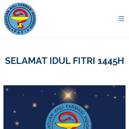
SELAMAT IDUL FITRI 1445H