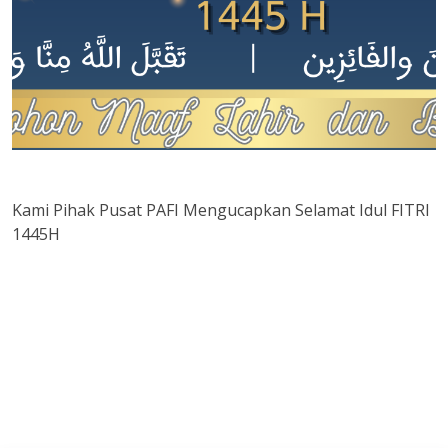
Kami Pihak Pusat PAFI Mengucapkan Selamat Idul FITRI
1445H